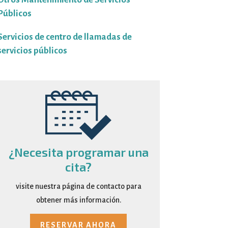
Públicos
Servicios de centro de llamadas de
servicios públicos
¿Necesita programar una
cita?
visite nuestra página de contacto para
obtener más información.
RESERVAR AHORA