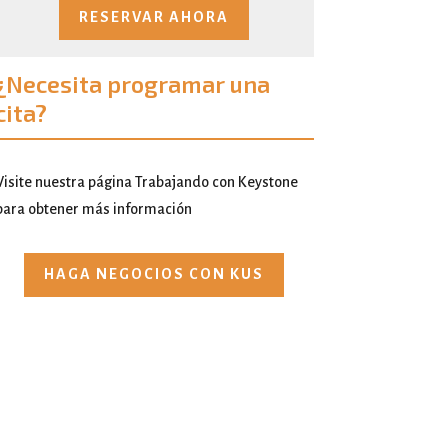
RESERVAR AHORA
¿Necesita programar una
cita?
Visite nuestra página Trabajando con Keystone
para obtener más información
HAGA NEGOCIOS CON KUS