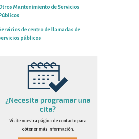
Otros Mantenimiento de Servicios
Públicos
Servicios de centro de llamadas de
servicios públicos
¿Necesita programar una
cita?
Visite nuestra página de contacto para
obtener más información.