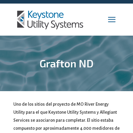
Grafton ND
Uno de los sitios del proyecto de MO River Energy
Utility para el que Keystone Utility Systems y Allegiant
Services se asociaron para completar. El sitio estaba
compuesto por aproximadamente 4.000 medidores de