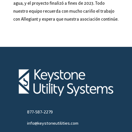
agua, y el proyecto finalizó a fines de 2023. Todo
nuestro equipo recuerda con mucho cariño el trabajo
con Allegiant y espera que nuestra asociación continúe.
877-587-2279
info@keystoneutilities.com