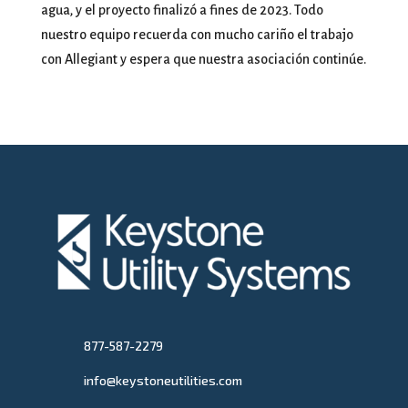
agua, y el proyecto finalizó a fines de 2023. Todo
nuestro equipo recuerda con mucho cariño el trabajo
con Allegiant y espera que nuestra asociación continúe.
877-587-2279
info@keystoneutilities.com