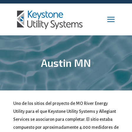
Austin MN
Uno de los sitios del proyecto de MO River Energy
Utility para el que Keystone Utility Systems y Allegiant
Services se asociaron para completar. El sitio estaba
compuesto por aproximadamente 4.000 medidores de