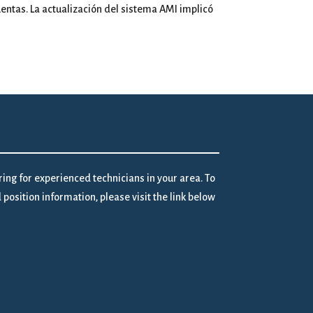
ntas. La actualización del sistema AMI implicó
iring for experienced technicians in your area. To
position information, please visit the link below