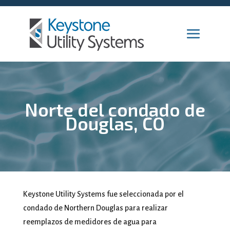
Norte del condado de
Douglas, CO
Keystone Utility Systems fue seleccionada por el
condado de Northern Douglas para realizar
reemplazos de medidores de agua para