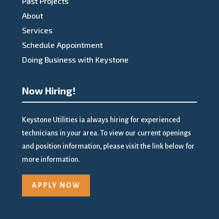
Past Projects
About
Services
Schedule Appointment
Doing Business with Keystone
Now Hiring!
Keystone Utilities ia always hiring for experienced
technicians in your area. To view our current openings
and position information, please visit the link below for
more information.
APPLY NOW