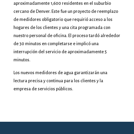
aproximadamente 1,600 residentes en el suburbio
cercano de Denver. Este fue un proyecto de reemplazo
de medidores obligatorio que requirió acceso a los
hogares de los clientes y una cita programada con
nuestro personal de oficina. El proceso tardó alrededor
de 30 minutos en completarse e implicó una
interrupción del servicio de aproximadamente 5
minutos.
Los nuevos medidores de agua garantizarán una
lectura precisa y continua para los clientes y la
empresa de servicios públicos.