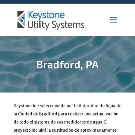
Bradford, PA
Keystone fue seleccionada por la Autoridad de Agua de
la Ciudad de Bradford para realizar una actualización
de todo el sistema de sus medidores de agua. El
proyecto incluirá la sustitución de aproximadamente