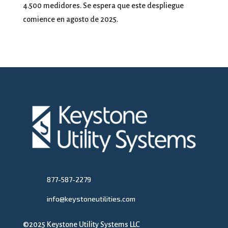
4.500 medidores. Se espera que este despliegue
comience en agosto de 2025.
877-587-2279
info@keystoneutilities.com
©2025 Keystone Utility Systems LLC